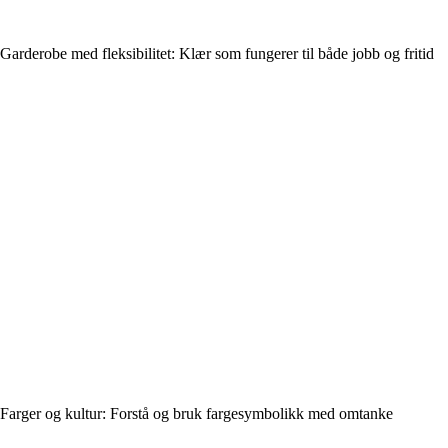
Garderobe med fleksibilitet: Klær som fungerer til både jobb og fritid
Farger og kultur: Forstå og bruk fargesymbolikk med omtanke