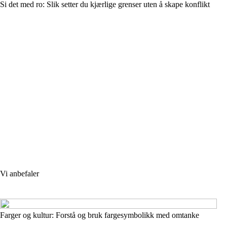
Si det med ro: Slik setter du kjærlige grenser uten å skape konflikt
Vi anbefaler
Farger og kultur: Forstå og bruk fargesymbolikk med omtanke