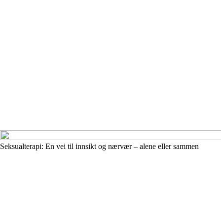
Seksualterapi: En vei til innsikt og nærvær – alene eller sammen