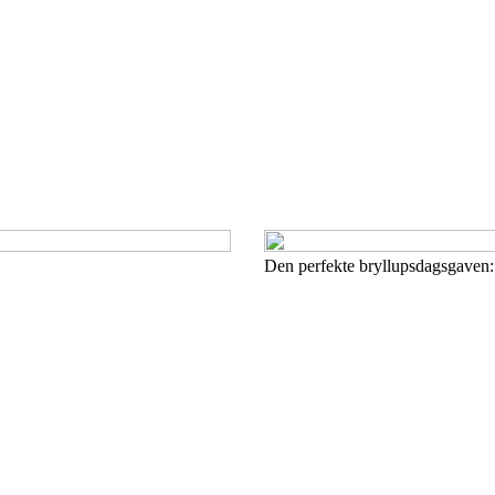
Den perfekte bryllupsdagsgaven: