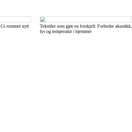
: Gi rommet nytt
Tekstiler som gjør en forskjell: Forbedre akustikk,
lys og temperatur i hjemmet