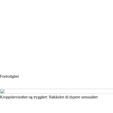
Fortrolighet
Kroppsbevissthet og trygghet: Nøkkelen til dypere sensualitet