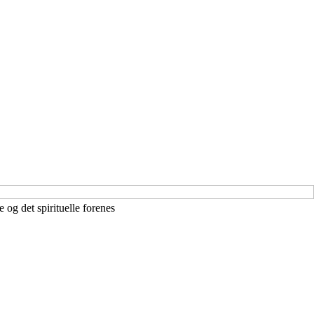
e og det spirituelle forenes