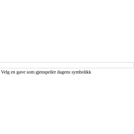
 Velg en gave som gjenspeiler dagens symbolikk