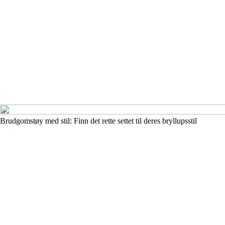
Brudgomstøy med stil: Finn det rette settet til deres bryllupsstil