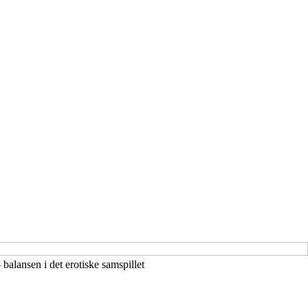
balansen i det erotiske samspillet