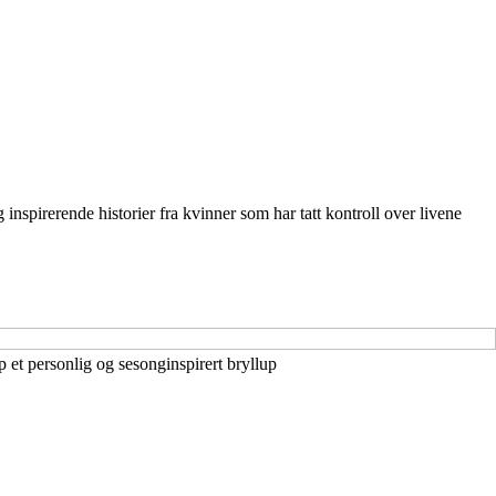
 inspirerende historier fra kvinner som har tatt kontroll over livene
 et personlig og sesonginspirert bryllup