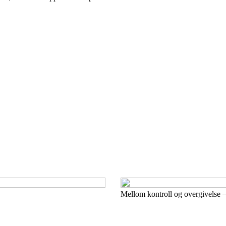
Mellom kontroll og overgivelse – 