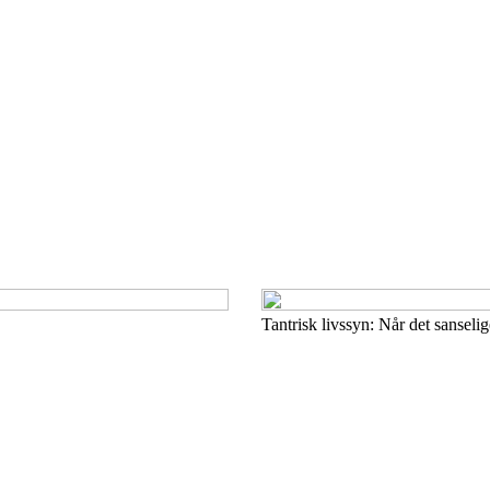
Tantrisk livssyn: Når det sanselig