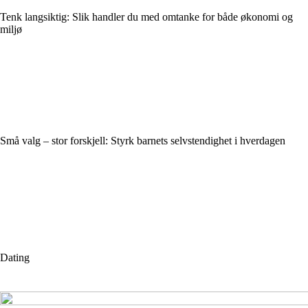
Tenk langsiktig: Slik handler du med omtanke for både økonomi og
miljø
Små valg – stor forskjell: Styrk barnets selvstendighet i hverdagen
Dating