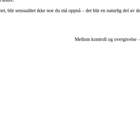
t, blir sensualitet ikke noe du må oppnå – det blir en naturlig del av de
Mellom kontroll og overgivelse – 