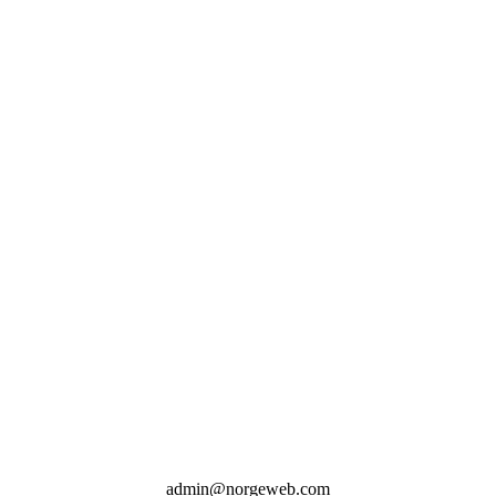
admin@norgeweb.com