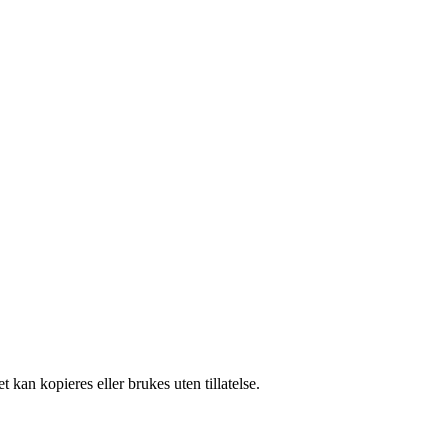
 kan kopieres eller brukes uten tillatelse.