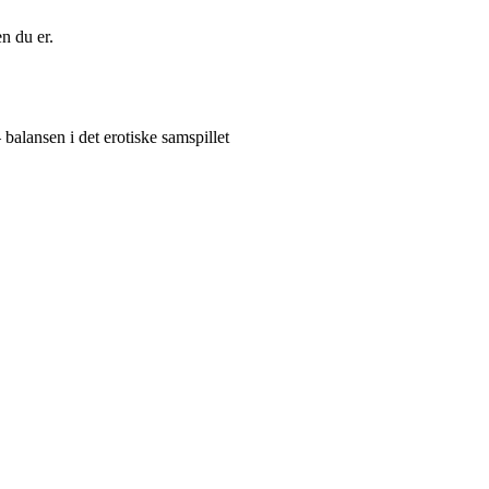
n du er.
balansen i det erotiske samspillet