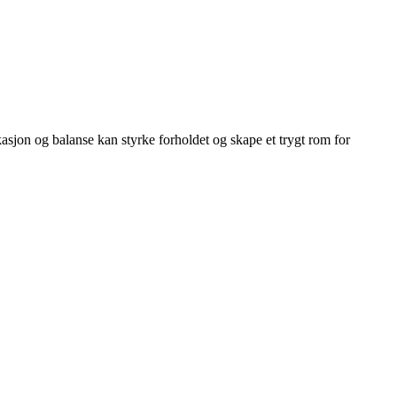
sjon og balanse kan styrke forholdet og skape et trygt rom for