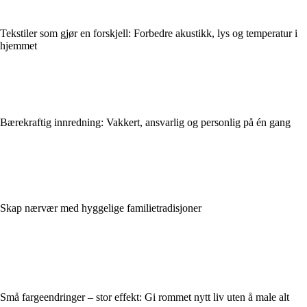
Tekstiler som gjør en forskjell: Forbedre akustikk, lys og temperatur i
hjemmet
Bærekraftig innredning: Vakkert, ansvarlig og personlig på én gang
Skap nærvær med hyggelige familietradisjoner
Små fargeendringer – stor effekt: Gi rommet nytt liv uten å male alt