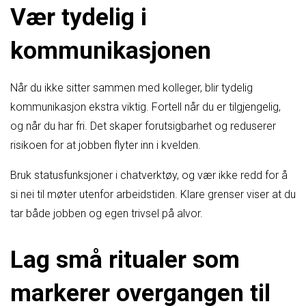
Vær tydelig i
kommunikasjonen
Når du ikke sitter sammen med kolleger, blir tydelig
kommunikasjon ekstra viktig. Fortell når du er tilgjengelig,
og når du har fri. Det skaper forutsigbarhet og reduserer
risikoen for at jobben flyter inn i kvelden.
Bruk statusfunksjoner i chatverktøy, og vær ikke redd for å
si nei til møter utenfor arbeidstiden. Klare grenser viser at du
tar både jobben og egen trivsel på alvor.
Lag små ritualer som
markerer overgangen til