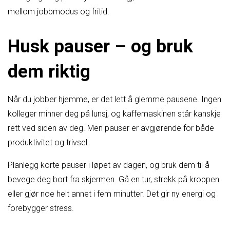
mellom jobbmodus og fritid.
Husk pauser – og bruk
dem riktig
Når du jobber hjemme, er det lett å glemme pausene. Ingen
kolleger minner deg på lunsj, og kaffemaskinen står kanskje
rett ved siden av deg. Men pauser er avgjørende for både
produktivitet og trivsel.
Planlegg korte pauser i løpet av dagen, og bruk dem til å
bevege deg bort fra skjermen. Gå en tur, strekk på kroppen
eller gjør noe helt annet i fem minutter. Det gir ny energi og
forebygger stress.