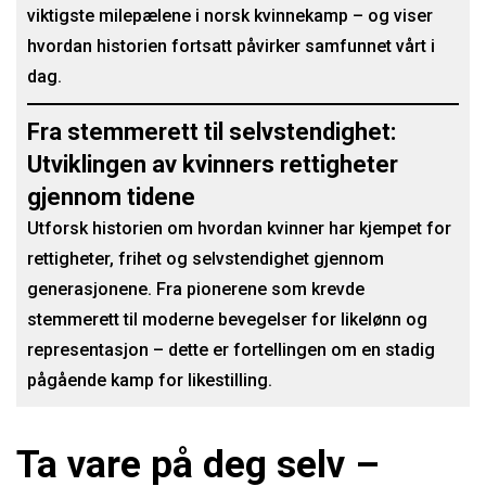
viktigste milepælene i norsk kvinnekamp – og viser
hvordan historien fortsatt påvirker samfunnet vårt i
dag.
Fra stemmerett til selvstendighet:
Utviklingen av kvinners rettigheter
gjennom tidene
Utforsk historien om hvordan kvinner har kjempet for
rettigheter, frihet og selvstendighet gjennom
generasjonene. Fra pionerene som krevde
stemmerett til moderne bevegelser for likelønn og
representasjon – dette er fortellingen om en stadig
pågående kamp for likestilling.
Ta vare på deg selv –