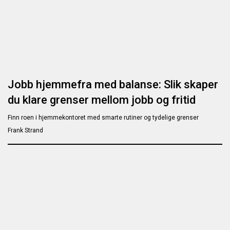
Jobb hjemmefra med balanse: Slik skaper
du klare grenser mellom jobb og fritid
Finn roen i hjemmekontoret med smarte rutiner og tydelige grenser
Frank Strand