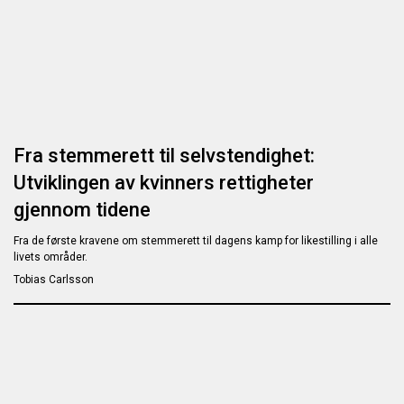
Fra stemmerett til selvstendighet:
Utviklingen av kvinners rettigheter
gjennom tidene
Fra de første kravene om stemmerett til dagens kamp for likestilling i alle
livets områder.
Tobias Carlsson