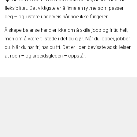
fleksibilitet. Det viktigste er å finne en rytme som passer
deg – og justere underveis når noe ikke fungerer.
Å skape balanse handler ikke om å skille jobb og fritid helt,
men om å være til stede i det du gjør. Når du jobber, jobber
du. Når du har fri, har du fri. Det er i den bevisste adskillelsen
at roen – og arbeidsgleden – oppstår.