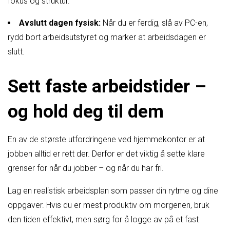
fokus og struktur.
Avslutt dagen fysisk:
Når du er ferdig, slå av PC-en,
rydd bort arbeidsutstyret og marker at arbeidsdagen er
slutt.
Sett faste arbeidstider –
og hold deg til dem
En av de største utfordringene ved hjemmekontor er at
jobben alltid er rett der. Derfor er det viktig å sette klare
grenser for når du jobber – og når du har fri.
Lag en realistisk arbeidsplan som passer din rytme og dine
oppgaver. Hvis du er mest produktiv om morgenen, bruk
den tiden effektivt, men sørg for å logge av på et fast