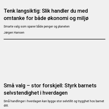
Tenk langsiktig: Slik handler du med
omtanke for både økonomi og miljø
Smarte valg som sparer både penger og planeten
Jørgen Hansen
Små valg – stor forskjell: Styrk barnets
selvstendighet i hverdagen
Små handlinger i hverdagen kan bygge stor selvtillit og trygghet hos barnet
ditt.