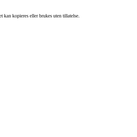
 kan kopieres eller brukes uten tillatelse.