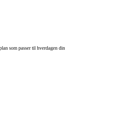
plan som passer til hverdagen din