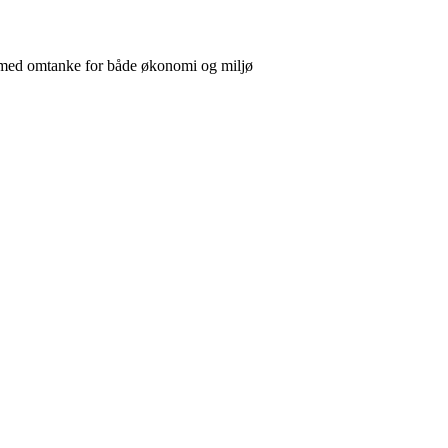
u med omtanke for både økonomi og miljø