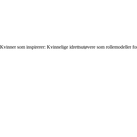
Kvinner som inspirerer: Kvinnelige idrettsutøvere som rollemodeller fo