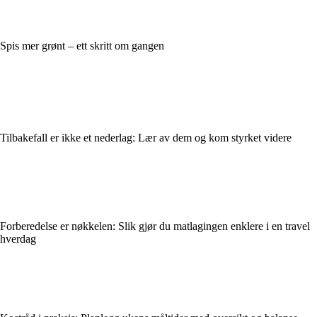
Spis mer grønt – ett skritt om gangen
Tilbakefall er ikke et nederlag: Lær av dem og kom styrket videre
Forberedelse er nøkkelen: Slik gjør du matlagingen enklere i en travel
hverdag